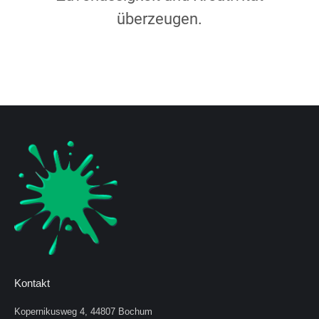
überzeugen.
Kontakt
Kopernikusweg 4, 44807 Bochum