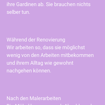
ihre Gardinen ab. Sie brauchen nichts
selber tun.
Während der Renovierung
Wir arbeiten so, dass sie möglichst
wenig von den Arbeiten mitbekommen
und ihrem Alltag wie gewohnt
nachgehen können.
Nach den Malerarbeiten