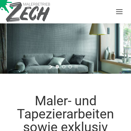
Maler- und
Tapezierarbeiten
sowie exklusiv