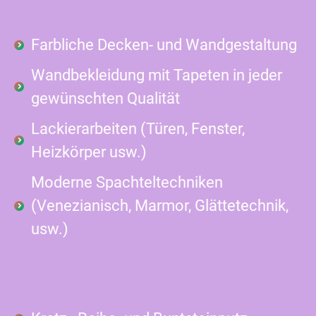
Farbliche Decken- und Wandgestaltung
Wandbekleidung mit Tapeten in jeder
gewünschten Qualität
Lackierarbeiten (Türen, Fenster,
Heizkörper usw.)
Moderne Spachteltechniken
(Venezianisch, Marmor, Glättetechnik,
usw.)