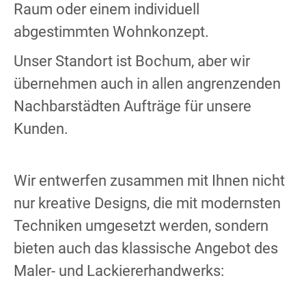
Raum oder einem individuell
abgestimmten Wohnkonzept.
Unser Standort ist Bochum, aber wir
übernehmen auch in allen angrenzenden
Nachbarstädten Aufträge für unsere
Kunden.
Wir entwerfen zusammen mit Ihnen nicht
nur kreative Designs, die mit modernsten
Techniken umgesetzt werden, sondern
bieten auch das klassische Angebot des
Maler- und Lackiererhandwerks: