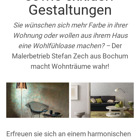
Gestaltungen
Sie wünschen sich mehr Farbe in ihrer
Wohnung oder wollen aus ihrem Haus
eine Wohlfühloase machen? –
Der
Malerbetrieb Stefan Zech aus Bochum
macht Wohnträume wahr!
Erfreuen sie sich an einem harmonischen